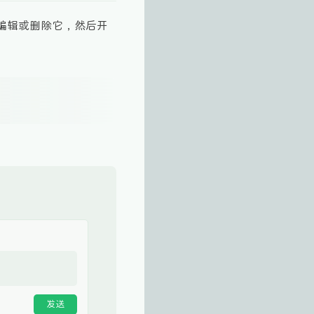
。编辑或删除它，然后开