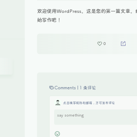
欢迎使用WordPress。这是您的第一篇文章
始写作吧！
0
Comments |
1 条评论
点击填写昵称和邮箱，方可发布评论