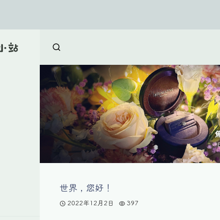
世界，您好！
2022年12月2日
397